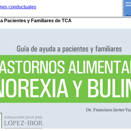
ones conductuales
a Pacientes y Familiares de TCA