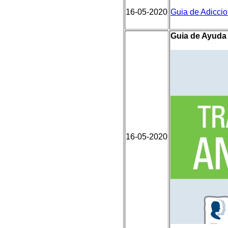
16-05-2020
Guia de Adicci
Guia de Ayuda 
16-05-2020